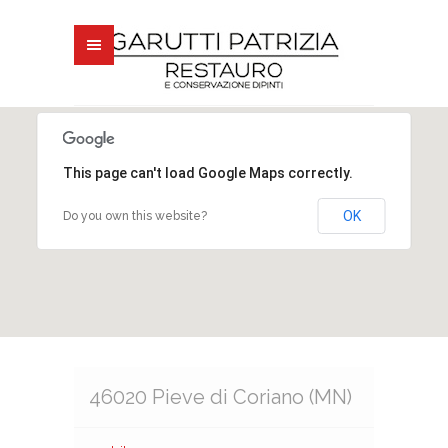
Menu
This page can't load Google Maps correctly.
OK
Do you own this website?
46020 Pieve di Coriano (MN)