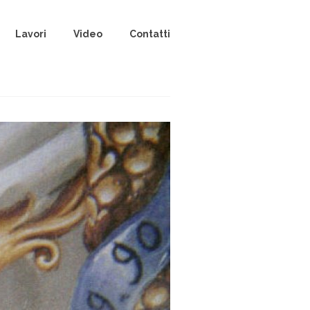
Lavori
Video
Contatti