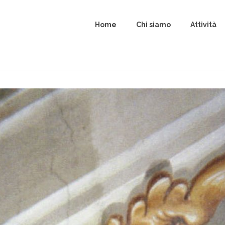
Home
Chi siamo
Attività