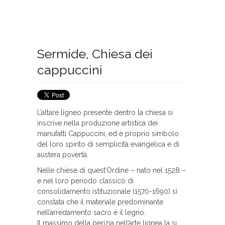
Sermide, Chiesa dei
cappuccini
L’altare ligneo presente dentro la chiesa si
inscrive nella produzione artistica dei
manufatti Cappuccini, ed è proprio simbolo
del loro spirito di semplicità evangelica e di
austera povertà.
Nelle chiese di quest’Ordine – nato nel 1528 –
e nel loro periodo classico di
consolidamento istituzionale (1570-1690) si
constata che il materiale predominante
nell’arredamento sacro è il legno.
Il massimo della perizia nell’arte lignea la si