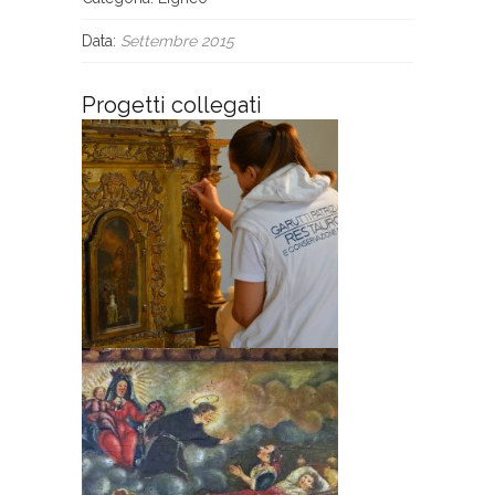
Data:
Settembre 2015
Progetti collegati